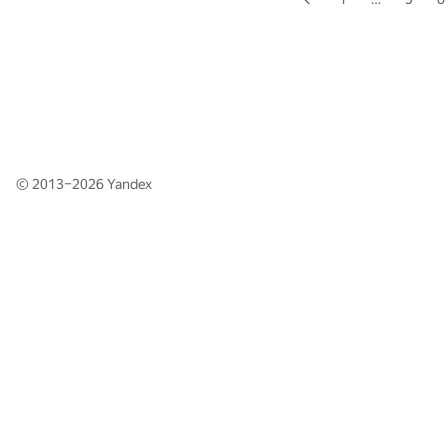
© 2013–2026
Yandex