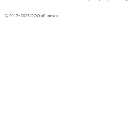
© 2013–2026 ООО «
Яндекс
»