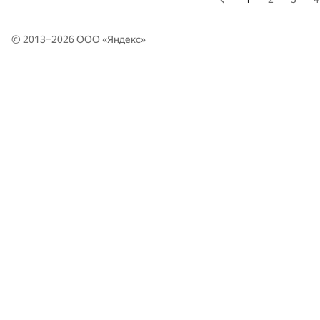
© 2013–2026 ООО «
Яндекс
»