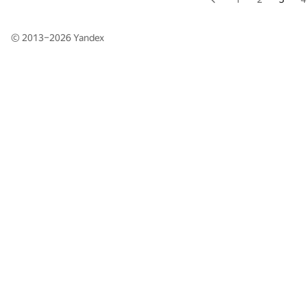
© 2013–2026
Yandex