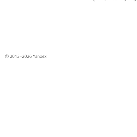
© 2013–2026
Yandex