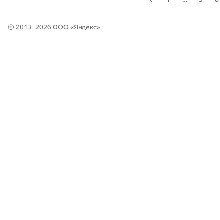
© 2013–2026 ООО «
Яндекс
»