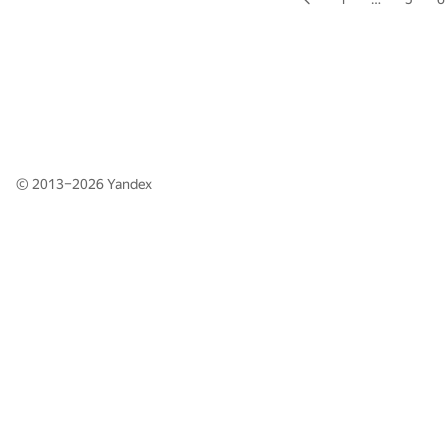
© 2013–2026
Yandex