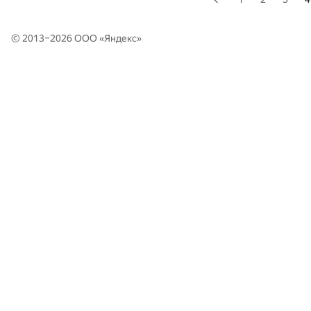
© 2013–2026 ООО «
Яндекс
»