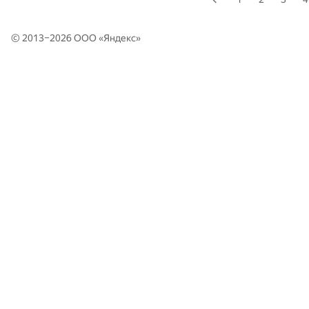
© 2013–2026 ООО «
Яндекс
»