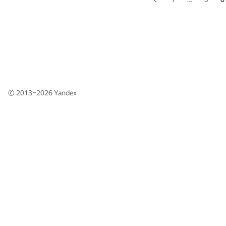
© 2013–2026
Yandex