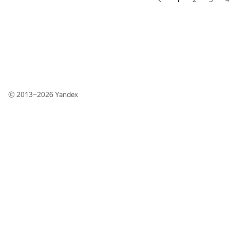
© 2013–2026
Yandex