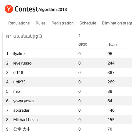
Algorithm 2018
Regulations
Rules
Registration
Schedule
Elimination stag
1
1
1
1
1
1
2
2
№
№
№
№
Մասնակից
Մասնակից
Մասնակից
Մասնակից
GP30
GP30
Վայր
Վայր
GP30
GP30
GP30
GP30
Միավորներ
Միավորներ
Վայր
Վայր
Վայր
Վայր
GP3
GP3
1
1
1
1
ilyakor
ilyakor
ilyakor
ilyakor
0
0
96
96
0
0
0
0
6095.1
6095.1
96
96
96
96
—
—
2
2
2
2
levelrusso
levelrusso
levelrusso
levelrusso
0
0
244
244
0
0
0
0
3643.94
3643.94
244
244
244
244
—
—
3
3
3
3
sl148
sl148
sl148
sl148
0
0
387
387
0
0
0
0
0
0
387
387
387
387
—
—
4
4
4
4
ubik33
ubik33
ubik33
ubik33
0
0
269
269
0
0
0
0
3338.12
3338.12
269
269
269
269
0
0
5
5
5
5
mi5
mi5
mi5
mi5
0
0
38
38
0
0
0
0
8476.25
8476.25
38
38
38
38
0
0
6
6
6
6
yowa yowa
yowa yowa
yowa yowa
yowa yowa
0
0
64
64
0
0
0
0
7812.89
7812.89
64
64
64
64
8
8
7
7
7
7
abbradar
abbradar
abbradar
abbradar
0
0
146
146
0
0
0
0
4618.91
4618.91
146
146
146
146
—
—
8
8
8
8
Michael Levin
Michael Levin
Michael Levin
Michael Levin
0
0
155
155
0
0
0
0
4439.75
4439.75
155
155
155
155
—
—
9
9
9
9
公幸 大中
公幸 大中
公幸 大中
公幸 大中
0
0
70
70
0
0
0
0
7629.39
7629.39
70
70
70
70
2
2