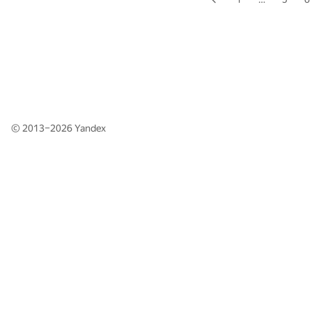
© 2013–2026
Yandex