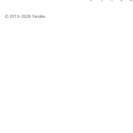
© 2013–2026
Yandex