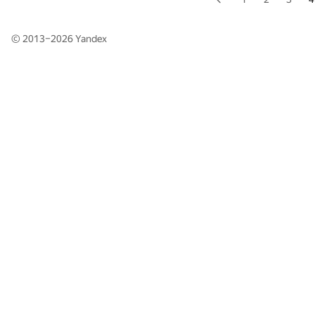
© 2013–2026
Yandex