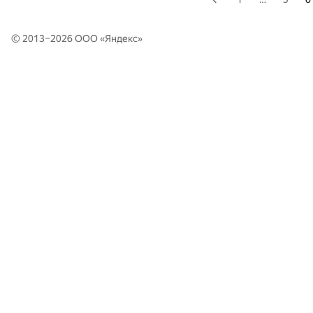
© 2013–2026 ООО «
Яндекс
»