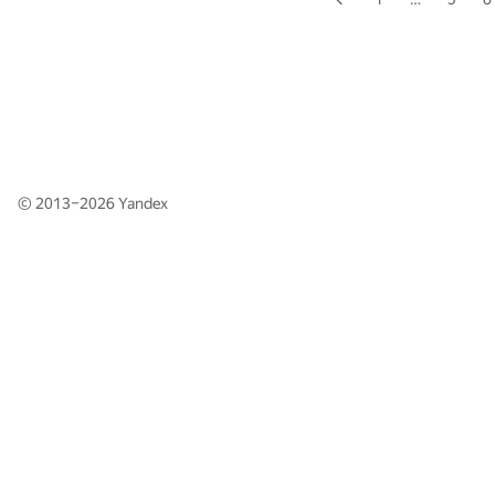
© 2013–2026
Yandex