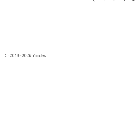
© 2013–2026
Yandex