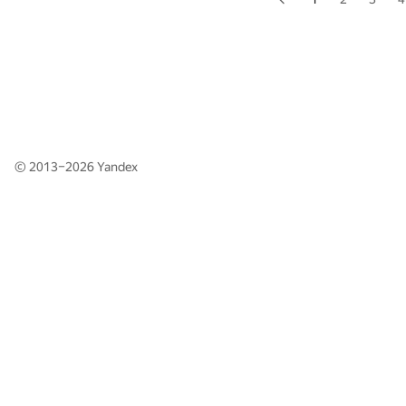
© 2013–2026
Yandex