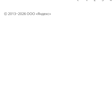
© 2013–2026 ООО «
Яндекс
»