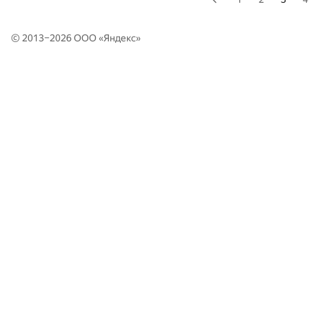
© 2013–2026 ООО «
Яндекс
»