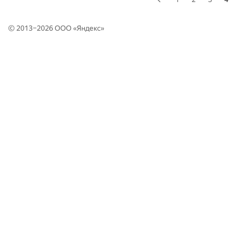
© 2013–2026 ООО «
Яндекс
»