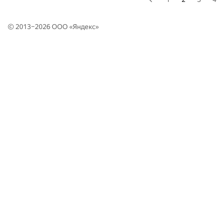
© 2013–2026 ООО «
Яндекс
»