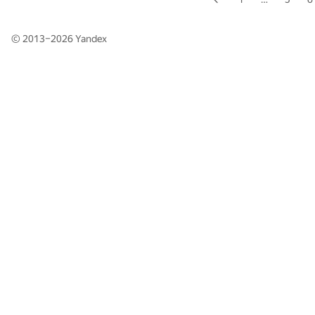
© 2013–2026
Yandex