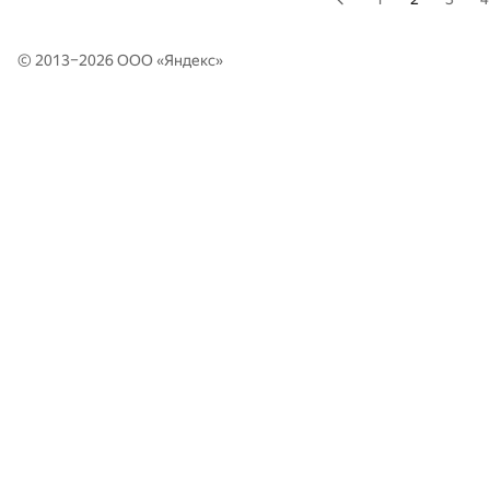
© 2013–2026 ООО «
Яндекс
»