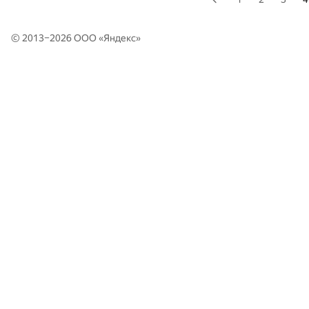
© 2013–2026 ООО «
Яндекс
»