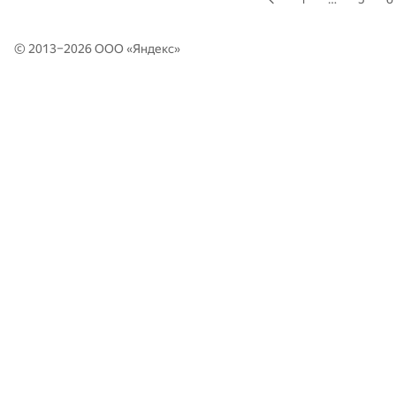
© 2013–2026 ООО «
Яндекс
»