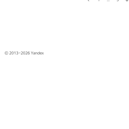
© 2013–2026
Yandex