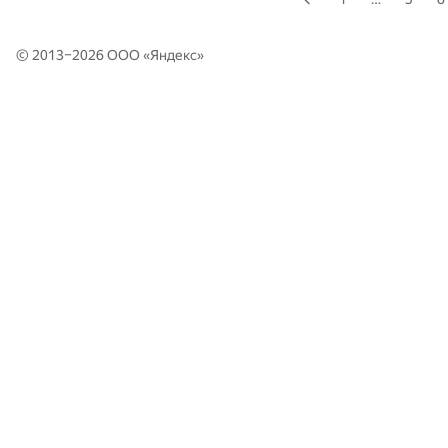
© 2013–2026 ООО «
Яндекс
»