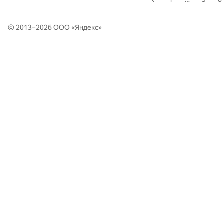
© 2013–2026 ООО «
Яндекс
»