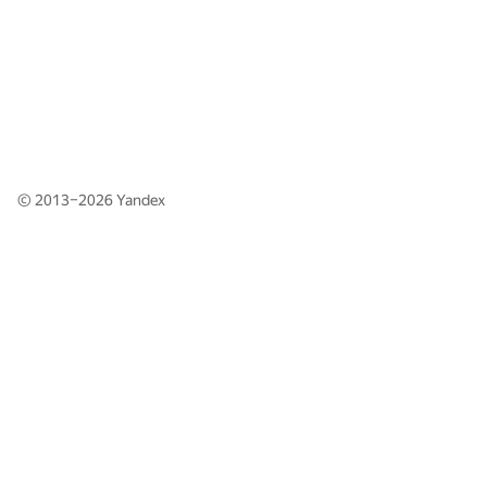
© 2013–2026
Yandex