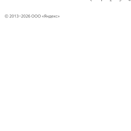
© 2013–2026 ООО «
Яндекс
»