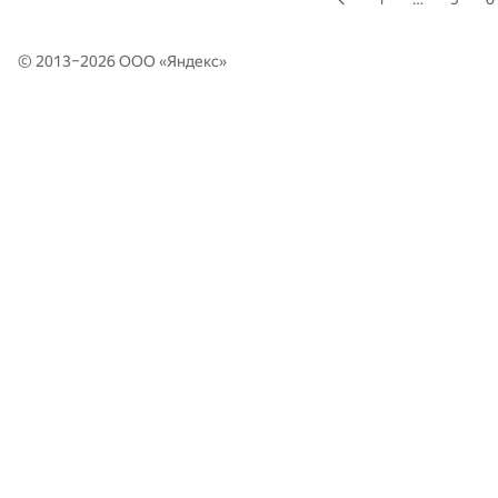
© 2013–2026 ООО «
Яндекс
»