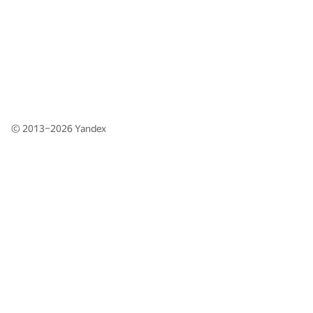
© 2013–2026
Yandex