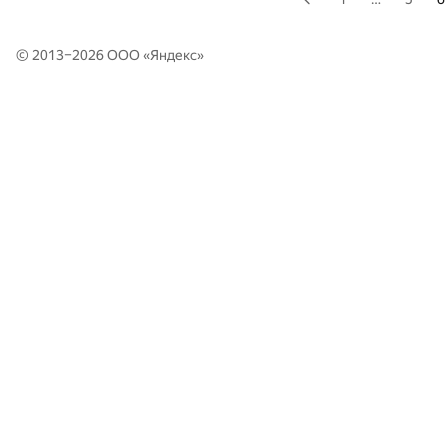
© 2013–2026 ООО «
Яндекс
»