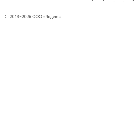
© 2013–2026 ООО «
Яндекс
»