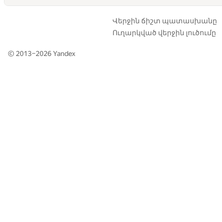
Վերջին ճիշտ պատասխանը
Ուղարկված վերջին լուծումը
© 2013–2026
Yandex