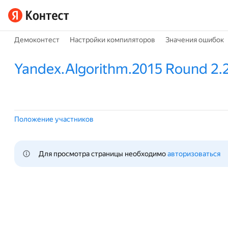
Демоконтест
Настройки компиляторов
Значения ошибок
Yandex.Algorithm.2015 Round 2.
Положение участников
Для просмотра страницы необходимо 
авторизоваться