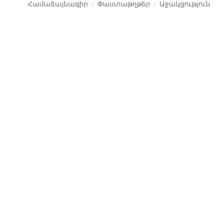
Համաձայնագիր
Փաստաթղթեր
Աջակցություն