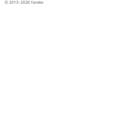
© 2013–2026
Yandex