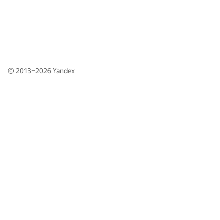
© 2013–2026
Yandex