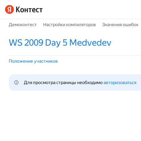
Демоконтест
Настройки компиляторов
Значения ошибок
WS 2009 Day 5 Medvedev
Положение участников
Для просмотра страницы необходимо 
авторизоваться