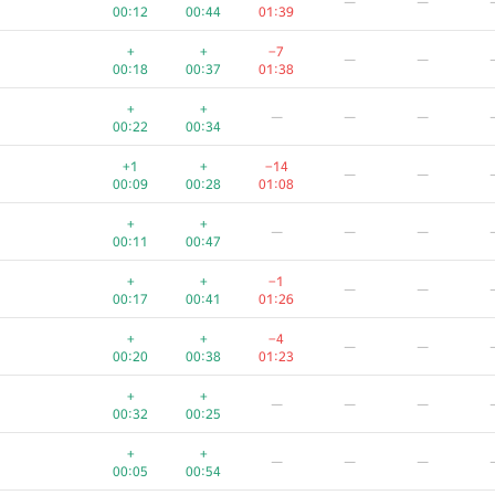
—
—
00:12
00:44
01:39
+
+
−7
—
—
00:18
00:37
01:38
+
+
—
—
—
00:22
00:34
+1
+
−14
—
—
00:09
00:28
01:08
+
+
—
—
—
00:11
00:47
+
+
−1
—
—
00:17
00:41
01:26
+
+
−4
—
—
00:20
00:38
01:23
+
+
—
—
—
00:32
00:25
+
+
—
—
—
00:05
00:54