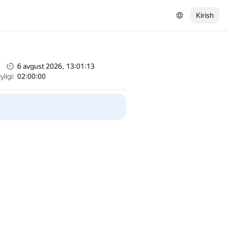
Kirish
6 avgust 2026, 13:01:13
ligi:
02:00:00