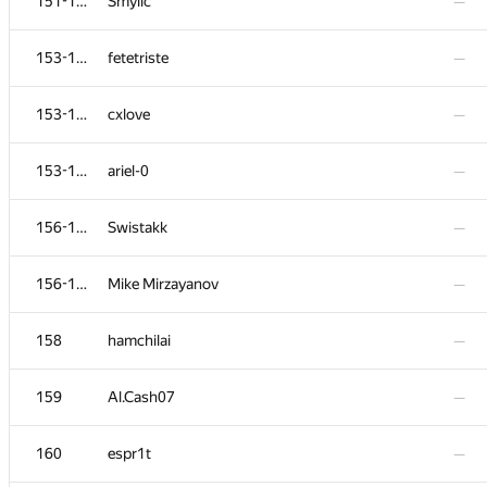
151-152
Smylic
—
153-155
fetetriste
—
153-155
cxlove
—
153-155
ariel-0
—
156-157
Swistakk
—
156-157
Mike Mirzayanov
—
158
hamchilai
—
159
Al.Cash07
—
160
espr1t
—