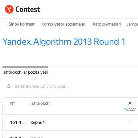
Sinov kontesti
Kompilyator sozlamalari
Xato qiymatlari
Jamoa
Yandex.Algorithm 2013 Round 1
Ishtirokchilar pozitsiyasi
№
Ishtirokchi
A
13
/
227
151-152
Kepnu4
—