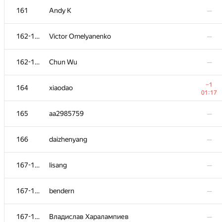
161
Andy K
—
162-163
Victor Omelyanenko
—
162-163
Chun Wu
—
−1
164
xiaodao
01:17
165
aa2985759
—
166
daizhenyang
—
№
Ishtirokchi
A
167-169
lisang
—
13
/
227
151-152
Kepnu4
—
167-169
bendern
—
151-152
Smylic
—
167-169
Владислав Харалампиев
—