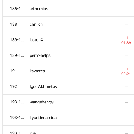
170-171
komisaki
—
186-187
artoemius
—
170-171
Eddy
—
188
chnlich
—
172
andrey-tsb
—
−1
189-190
lastenX
01:39
−1
173-174
Fcdkbear
189-190
perm-helps
—
00:15
173-174
pershik
—
−1
191
kawatea
00:21
175-176
hanzbrow
—
192
Igor Akhmetov
—
175-176
johnLate
—
193-195
wangshengyu
—
177
mexmans
—
193-195
kyuridenamida
—
178-180
PolarNick
—
193-195
ilye
—