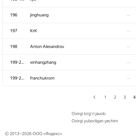
178-180
Serega
—
196
jinghuang
—
178-180
kuangbin2009
—
197
KrK
—
−2
181-182
pashka
198
Anton Alexandrov
—
00:24
181-182
poldnev
—
199-201
xinhangzhang
—
183
a.kirlitsa
—
199-201
franchukrom
—
184-185
yarrr
—
1
2
3
4
184-185
darlam
—
Oxirgi to‘g‘ri javob
Oxirgi yuborilgan yechim
−1
186-187
andy
00:33
© 2013–2026 ООО «
Яндекс
»