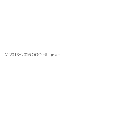
© 2013–2026 ООО «
Яндекс
»