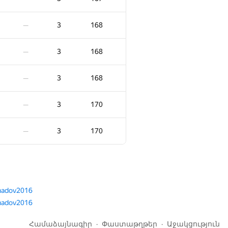
3
145
—
3
168
—
3
146
—
3
168
—
3
147
—
3
168
—
3
149
—
3
170
—
3
150
—
3
170
—
3
151
—
−1
3
151
00:16
adov2016
adov2016
3
154
—
Համաձայնագիր
Փաստաթղթեր
Աջակցություն