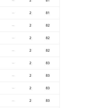
2
81
—
2
81
—
2
82
—
2
82
—
2
82
—
2
83
—
2
83
—
2
83
—
2
83
—