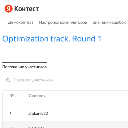
Демоконтест
Настройки компиляторов
Значения ошибок
Optimization track. Round 1
Положение участников
№
Участник
1
atokarev82