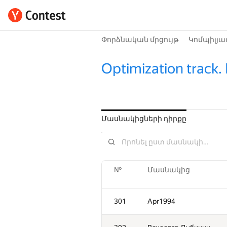
Փորձնական մրցույթ
Կոմպիլյա
Optimization track.
Մասնակիցների դիրքը
№
Մասնակից
301
Apr1994