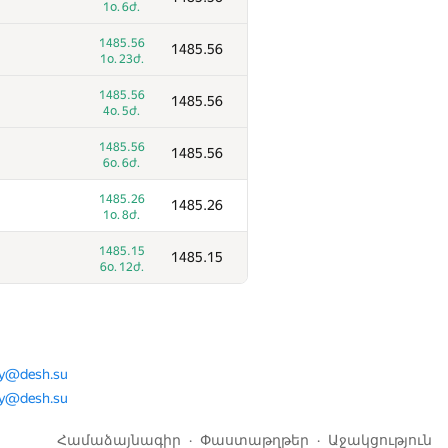
1օ. 6ժ.
2813.51
2813.51
1485.56
1485.56
2օ. 2ժ.
1օ. 23ժ.
2813.51
2813.51
1485.56
1485.56
3օ. 2ժ.
4օ. 5ժ.
2746.42
2746.42
1485.56
1485.56
6օ. 23ժ.
6օ. 6ժ.
2727.08
2727.08
1485.26
1485.26
5օ. 6ժ.
1օ. 8ժ.
2656.00
2656
1485.15
1485.15
3օ. 11ժ.
6օ. 12ժ.
2603.87
2603.87
10:46
2584.81
2584.81
6օ. 9ժ.
ay@desh.su
ay@desh.su
2408.75
2408.75
6օ. 22ժ.
Համաձայնագիր
Փաստաթղթեր
Աջակցություն