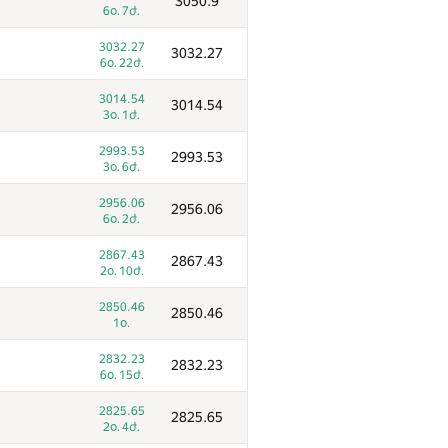
3050.9
6օ. 7ժ.
3032.27
3032.27
6օ. 22ժ.
3014.54
3014.54
3օ. 1ժ.
2993.53
2993.53
3օ. 6ժ.
2956.06
2956.06
6օ. 2ժ.
2867.43
2867.43
2օ. 10ժ.
2850.46
2850.46
1օ.
2832.23
2832.23
6օ. 15ժ.
2825.65
2825.65
2օ. 4ժ.