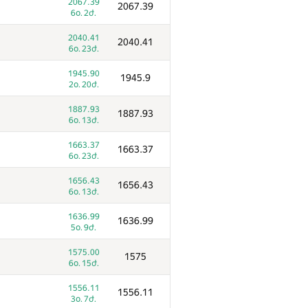
2067.39
2067.39
6օ. 2ժ.
2040.41
2040.41
6օ. 23ժ.
1945.90
1945.9
2օ. 20ժ.
1887.93
1887.93
6օ. 13ժ.
1663.37
1663.37
6օ. 23ժ.
1656.43
1656.43
6օ. 13ժ.
1636.99
1636.99
5օ. 9ժ.
1
Ակնոց
1575.00
1575
8498
/
11701
6օ. 15ժ.
3080.52
3080.52
1556.11
1556.11
6օ. 12ժ.
3օ. 7ժ.