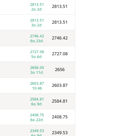
2813.51
2813.51
2օ. 2ժ.
2813.51
2813.51
3օ. 2ժ.
2746.42
2746.42
6օ. 23ժ.
2727.08
2727.08
5օ. 6ժ.
2656.00
2656
3օ. 11ժ.
2603.87
2603.87
10:46
2584.81
2584.81
6օ. 9ժ.
2408.75
2408.75
6օ. 22ժ.
2349.53
2349.53
6օ. 9ժ.