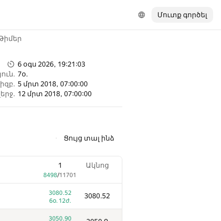
Մուտք գործել
Թիմեր
6 օգս 2026, 19:21:03
ուն.
7օ.
իզբ.
5 մրտ 2018, 07:00:00
երջ.
12 մրտ 2018, 07:00:00
Ցույց տալ ինձ
1
Ակնոց
8498
/
11701
3080.52
3080.52
6օ. 12ժ.
3050.90