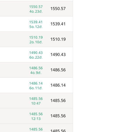
3050.90
3050.9
1550.57
1550.57
6օ. 7ժ.
4օ. 23ժ.
3032.27
3032.27
1539.41
1539.41
6օ. 22ժ.
5օ. 12ժ.
3014.54
3014.54
1510.19
1510.19
3օ. 1ժ.
2օ. 10ժ.
2993.53
2993.53
1490.43
1490.43
3օ. 6ժ.
6օ. 22ժ.
2956.06
2956.06
1486.56
1486.56
6օ. 2ժ.
4օ. 9ժ.
2867.43
2867.43
1486.14
1486.14
2օ. 10ժ.
6օ. 11ժ.
2850.46
2850.46
1485.56
1485.56
1օ.
10:47
2832.23
2832.23
1485.56
1485.56
6օ. 15ժ.
12:13
2825.65
2825.65
1485.56
1485.56
2օ. 4ժ.