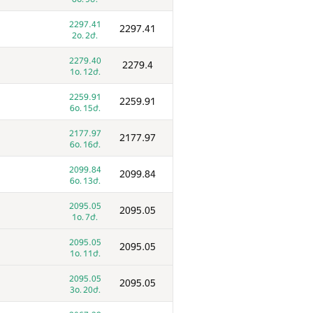
2297.41
2297.41
2օ. 2ժ.
2279.40
2279.4
1օ. 12ժ.
2259.91
2259.91
6օ. 15ժ.
2177.97
2177.97
6օ. 16ժ.
2099.84
2099.84
6օ. 13ժ.
2095.05
2095.05
1օ. 7ժ.
2095.05
2095.05
1օ. 11ժ.
2095.05
2095.05
3օ. 20ժ.