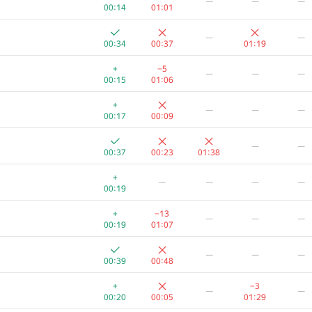
—
—
—
00:14
01:01
—
—
00:34
00:37
01:19
+
−5
—
—
—
00:15
01:06
+
—
—
—
00:17
00:09
—
—
00:37
00:23
01:38
+
—
—
—
—
00:19
+
−13
—
—
—
00:19
01:07
—
—
—
00:39
00:48
+
−3
—
—
00:20
00:05
01:29