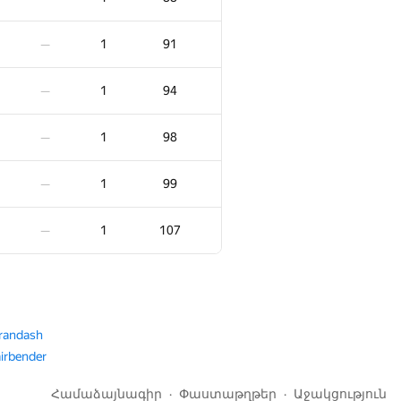
1
20
—
1
91
—
1
22
—
1
94
—
1
22
—
1
98
—
1
26
—
1
99
—
1
27
—
1
107
—
1
27
—
1
27
—
randash
irbender
1
33
—
Համաձայնագիր
Փաստաթղթեր
Աջակցություն