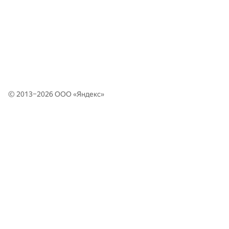
© 2013–2026 ООО «
Яндекс
»